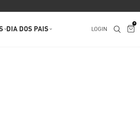
0
S
DIA DOS PAIS
LOGIN