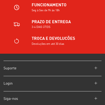
FUNCIONAMENTO
Seg à Sex de 9h às 18h
PRAZO DE ENTREGA
3-4 DIAS ÚTEIS
TROCA E DEVOLUCÕES
Devoluções em até 30 dias
Suporte
Login
Siga-nos