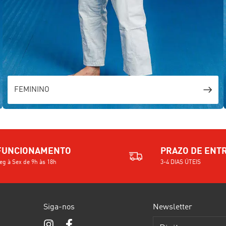
FEMININO
FUNCIONAMENTO
PRAZO DE ENT
eg à Sex de 9h às 18h
3-4 DIAS ÚTEIS
Siga-nos
Newsletter