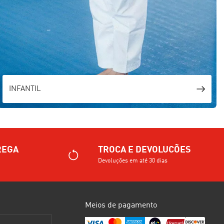
INFANTIL
REGA
TROCA E DEVOLUCÕES
Devoluções em até 30 dias
Meios de pagamento