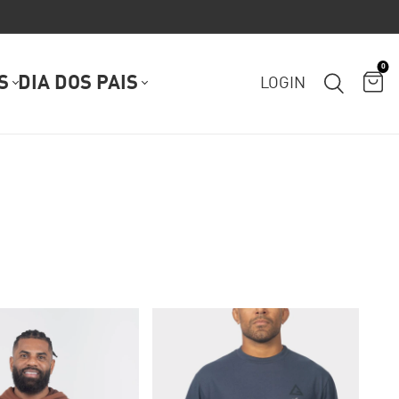
0
S
DIA DOS PAIS
LOGIN