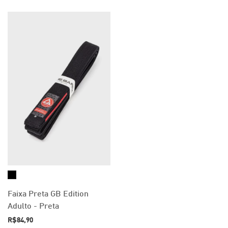
Faixa Preta GB Edition
Adulto - Preta
R$84,90