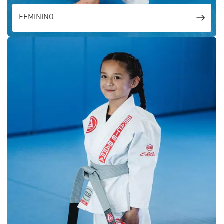
FEMININO