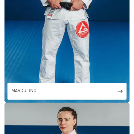
MASCULINO