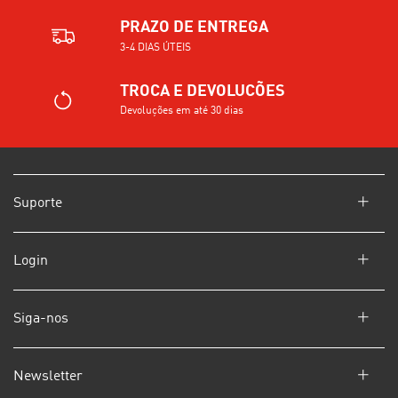
PRAZO DE ENTREGA
3-4 DIAS ÚTEIS
TROCA E DEVOLUCÕES
Devoluções em até 30 dias
Suporte
Login
Siga-nos
Newsletter