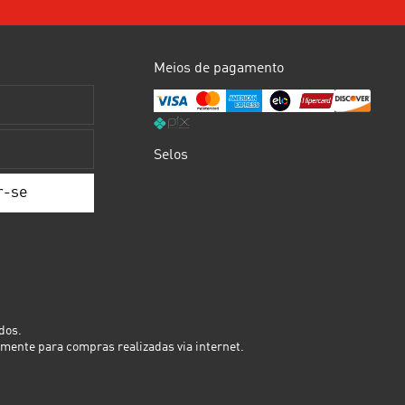
Meios de pagamento
Selos
dos.
mente para compras realizadas via internet.