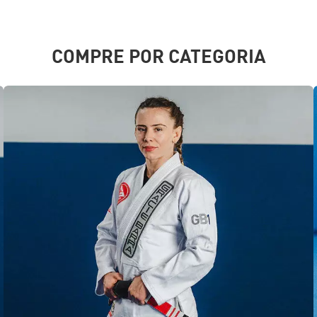
COMPRE POR CATEGORIA