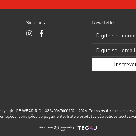
Siga-nos
Newsletter
pyright GB WEAR RIO - 33240067000152 - 2026. Todos os direitos reserva
romoções, condições de pagamento, frete e produtos são válidos exclusiva