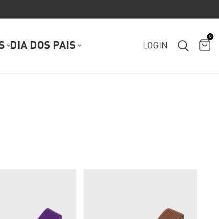
0
S
DIA DOS PAIS
LOGIN