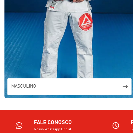
MASCULINO
FALE CONOSCO
Nosso Whatsapp Oficial
S