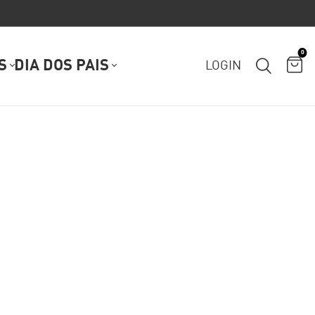
0
S
DIA DOS PAIS
LOGIN