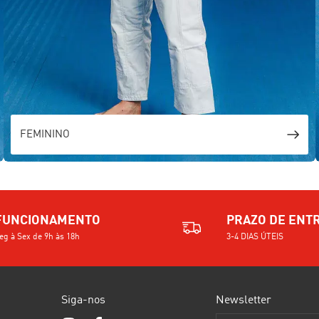
FEMININO
FUNCIONAMENTO
PRAZO DE ENT
eg à Sex de 9h às 18h
3-4 DIAS ÚTEIS
Siga-nos
Newsletter