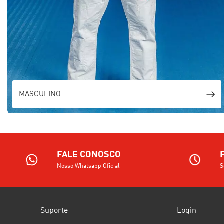
MASCULINO
FALE CONOSCO
Nosso Whatsapp Oficial
S
Suporte
Login