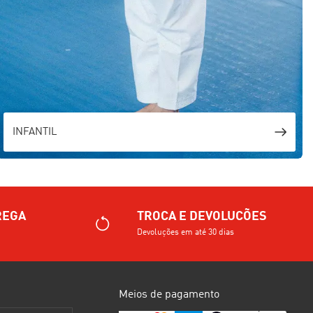
INFANTIL
REGA
TROCA E DEVOLUCÕES
Devoluções em até 30 dias
Meios de pagamento